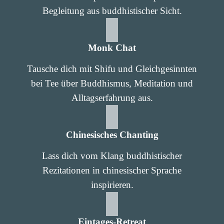
Begleitung aus buddhistischer Sicht.
Monk Chat
Tausche dich mit Shifu und Gleichgesinnten
bei Tee über Buddhismus, Meditation und
Alltagserfahrung aus.
Chinesisches Chanting
Lass dich vom Klang buddhistischer
Rezitationen in chinesischer Sprache
inspirieren.
Eintages-Retreat