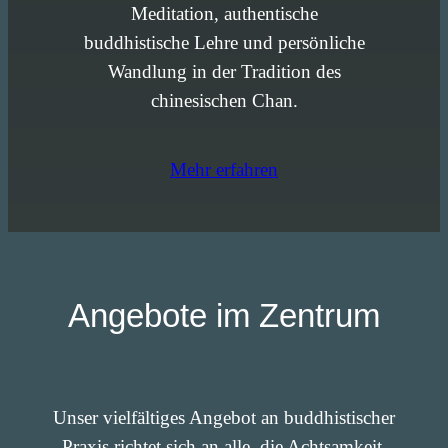
Meditation, authentische
buddhistische Lehre und persönliche
Wandlung in der Tradition des
chinesischen Chan.
Mehr erfahren
Angebote im Zentrum
Unser vielfältiges Angebot an buddhistischer
Praxis richtet sich an alle, die Achtsamkeit,