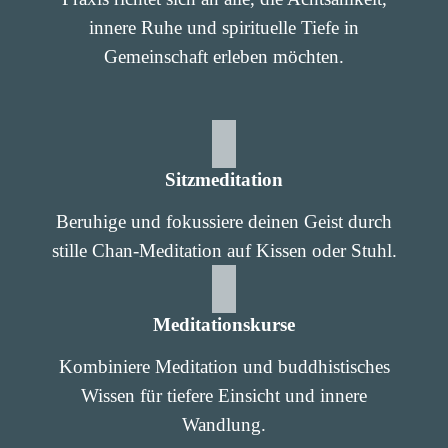
innere Ruhe und spirituelle Tiefe in
Gemeinschaft erleben möchten.
Sitzmeditation
Beruhige und fokussiere deinen Geist durch
stille Chan-Meditation auf Kissen oder Stuhl.
Meditationskurse
Kombiniere Meditation und buddhistisches
Wissen für tiefere Einsicht und innere
Wandlung.