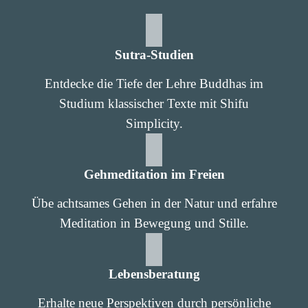
Sutra-Studien
Entdecke die Tiefe der Lehre Buddhas im
Studium klassischer Texte mit Shifu
Simplicity.
Gehmeditation im Freien
Übe achtsames Gehen in der Natur und erfahre
Meditation in Bewegung und Stille.
Lebensberatung
Erhalte neue Perspektiven durch persönliche