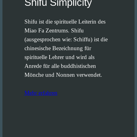
Shifu Simplicity
Shifu ist die spirituelle Leiterin des
Miao Fa Zentrums. Shifu
(ausgesprochen wie: Schiffu) ist die
chinesische Bezeichnung für
spirituelle Lehrer und wird als
Anrede für alle buddhistischen
Mönche und Nonnen verwendet.
Mehr erfahren