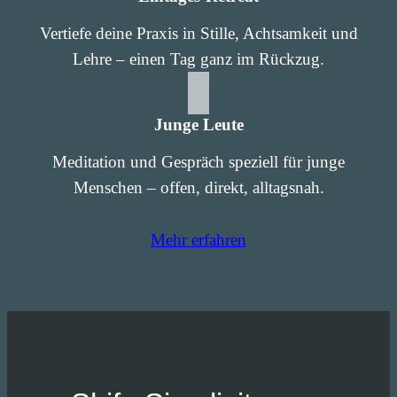
Vertiefe deine Praxis in Stille, Achtsamkeit und
Lehre – einen Tag ganz im Rückzug.
Junge Leute
Meditation und Gespräch speziell für junge
Menschen – offen, direkt, alltagsnah.
Mehr erfahren